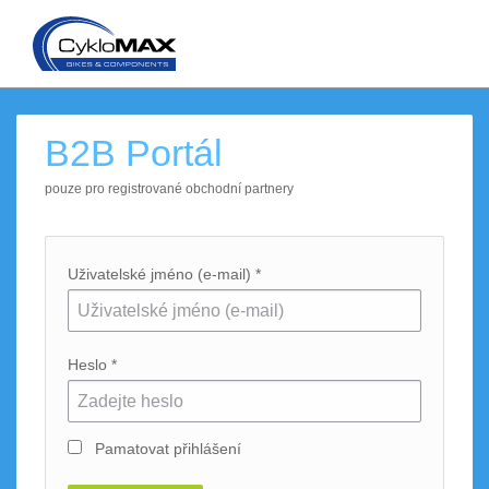
B2B Portál
pouze pro registrované obchodní partnery
Uživatelské jméno (e-mail) *
Heslo *
Pamatovat přihlášení