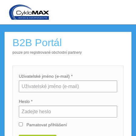
B2B Portál
pouze pro registrované obchodní partnery
Uživatelské jméno (e-mail) *
Heslo *
Pamatovat přihlášení