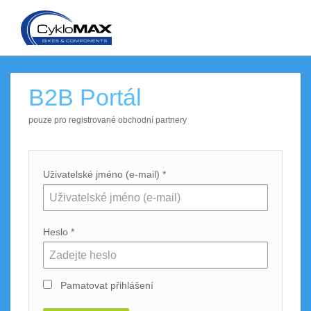
B2B Portál
pouze pro registrované obchodní partnery
Uživatelské jméno (e-mail) *
Heslo *
Pamatovat přihlášení