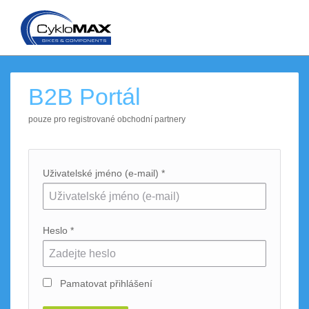
B2B Portál
pouze pro registrované obchodní partnery
Uživatelské jméno (e-mail) *
Heslo *
Pamatovat přihlášení