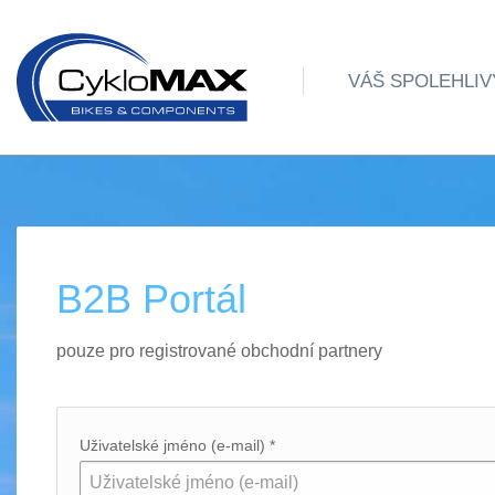
VÁŠ SPOLEHLIV
B2B Portál
pouze pro registrované obchodní partnery
Uživatelské jméno (e-mail) *