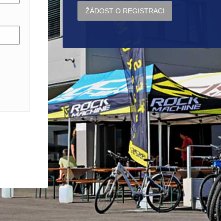
ŽÁDOST O REGISTRACI