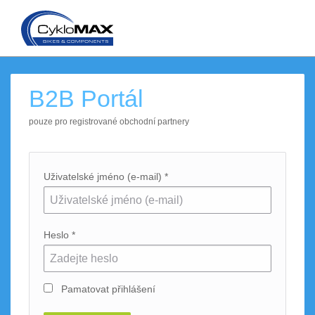
B2B Portál
pouze pro registrované obchodní partnery
Uživatelské jméno (e-mail) *
Heslo *
Pamatovat přihlášení