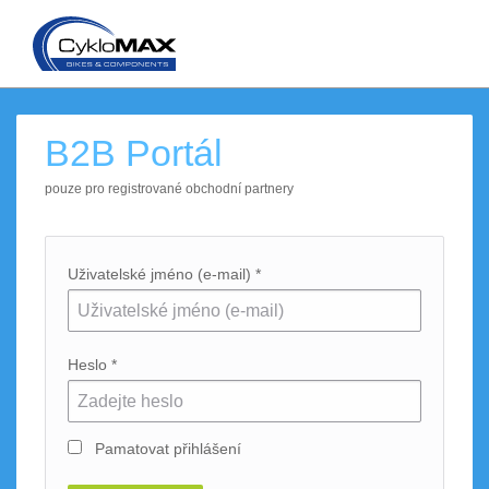
B2B Portál
pouze pro registrované obchodní partnery
Uživatelské jméno (e-mail) *
Heslo *
Pamatovat přihlášení