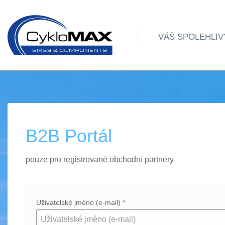
VÁŠ SPOLEHLIV
B2B Portál
pouze pro registrované obchodní partnery
Uživatelské jméno (e-mail) *