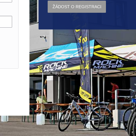
ŽÁDOST O REGISTRACI