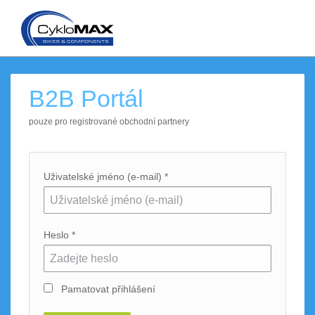
B2B Portál
pouze pro registrované obchodní partnery
Uživatelské jméno (e-mail) *
Heslo *
Pamatovat přihlášení