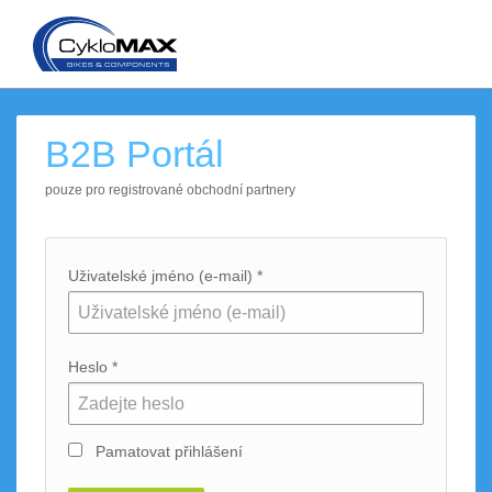
B2B Portál
pouze pro registrované obchodní partnery
Uživatelské jméno (e-mail) *
Heslo *
Pamatovat přihlášení