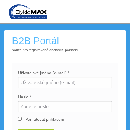
B2B Portál
pouze pro registrované obchodní partnery
Uživatelské jméno (e-mail) *
Heslo *
Pamatovat přihlášení