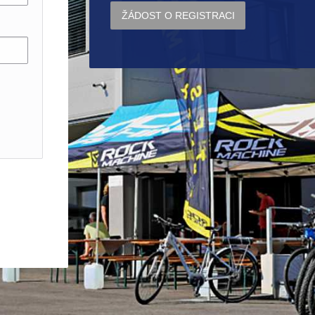
ŽÁDOST O REGISTRACI