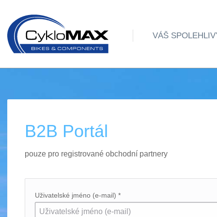
VÁŠ SPOLEHLIV
B2B Portál
pouze pro registrované obchodní partnery
Uživatelské jméno (e-mail) *