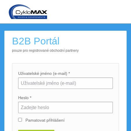
B2B Portál
pouze pro registrované obchodní partnery
Uživatelské jméno (e-mail) *
Heslo *
Pamatovat přihlášení