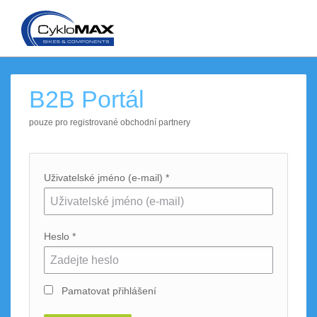
B2B Portál
pouze pro registrované obchodní partnery
Uživatelské jméno (e-mail) *
Heslo *
Pamatovat přihlášení